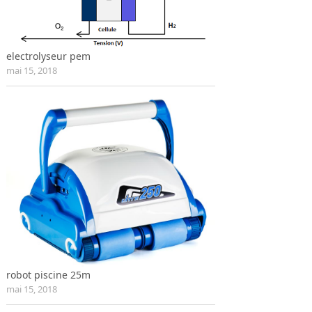
electrolyseur pem
mai 15, 2018
robot piscine 25m
mai 15, 2018