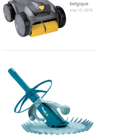
belgique
mai 15, 2018