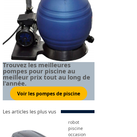
Trouvez les meilleures
pompes pour piscine au
meilleur prix tout au long de
l'année.
Voir les pompes de piscine
Les articles les plus vus
robot
piscine
occasion