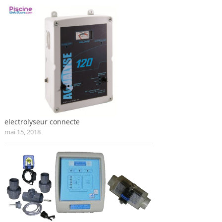
electrolyseur connecte
mai 15, 2018