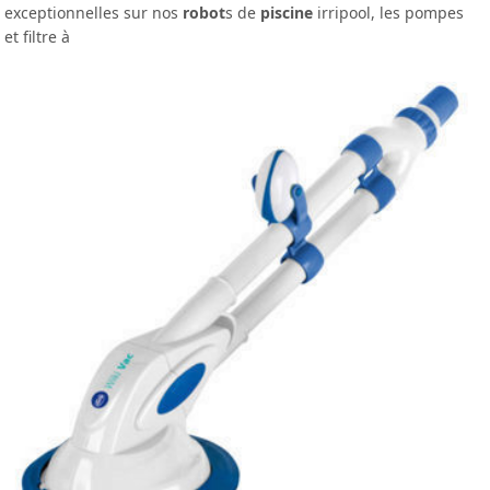
exceptionnelles sur nos
robot
s de
piscine
irripool, les pompes
et filtre à