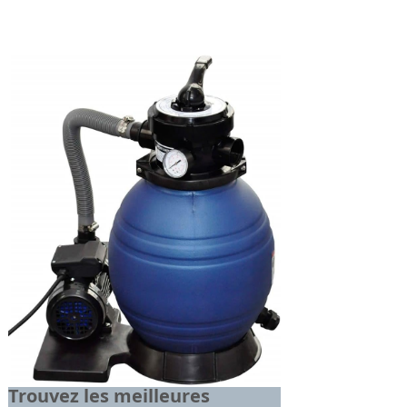
Trouvez les meilleures