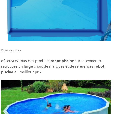
Vu sur cybister.fr
découvrez tous nos produits
robot piscine
sur leroymerlin.
retrouvez un large choix de marques et de références
robot
piscine
au meilleur prix.