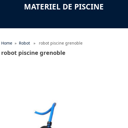
MATERIEL DE PISCINE
Home
»
Robot
» robot piscine grenoble
robot piscine grenoble