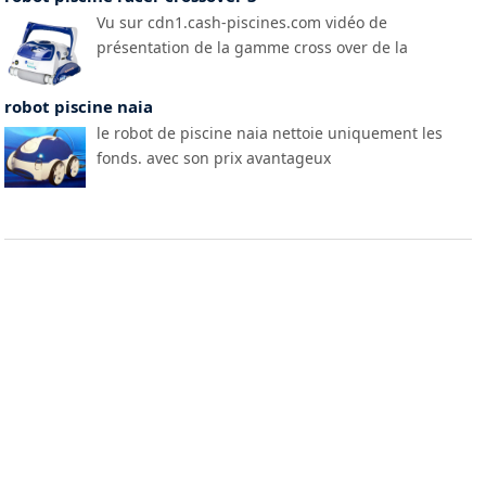
Vu sur cdn1.cash-piscines.com vidéo de
présentation de la gamme cross over de la
robot piscine naia
le robot de piscine naia nettoie uniquement les
fonds. avec son prix avantageux