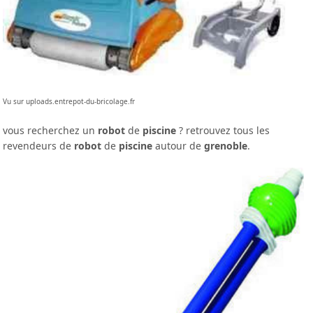
Vu sur uploads.entrepot-du-bricolage.fr
vous recherchez un
robot
de
piscine
? retrouvez tous les
revendeurs de
robot
de
piscine
autour de
grenoble
.