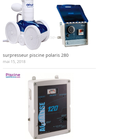
surpresseur piscine polaris 280
mai 15, 2018