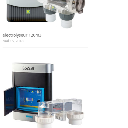
electrolyseur 120m3
mai 15, 2018