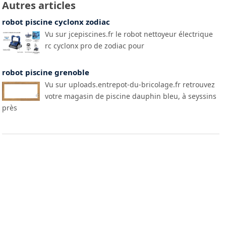
Autres articles
robot piscine cyclonx zodiac
Vu sur jcepiscines.fr le robot nettoyeur électrique
rc cyclonx pro de zodiac pour
robot piscine grenoble
Vu sur uploads.entrepot-du-bricolage.fr retrouvez
votre magasin de piscine dauphin bleu, à seyssins
près