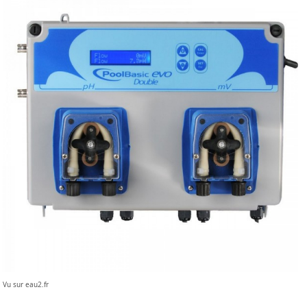
Vu sur eau2.fr