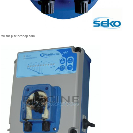
Vu sur piscineshop.com