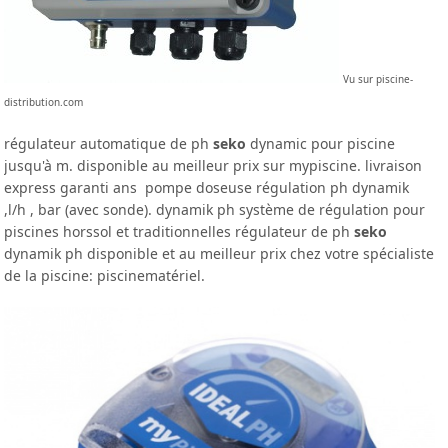
Vu sur piscine-
distribution.com
régulateur automatique de ph
seko
dynamic pour piscine
jusqu'à m. disponible au meilleur prix sur mypiscine. livraison
express garanti ans pompe doseuse régulation ph dynamik
,l/h , bar (avec sonde). dynamik ph système de régulation pour
piscines horssol et traditionnelles régulateur de ph
seko
dynamik ph disponible et au meilleur prix chez votre spécialiste
de la piscine: piscinematériel.