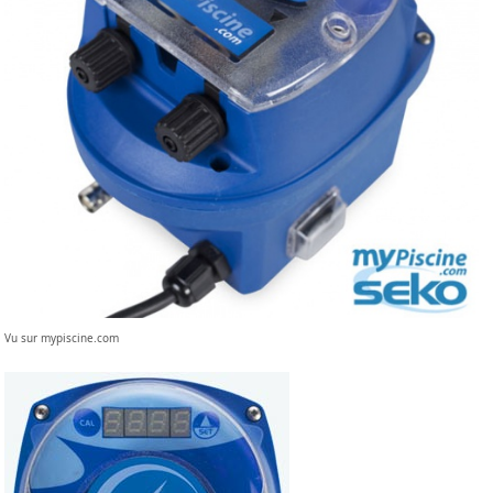
Vu sur mypiscine.com