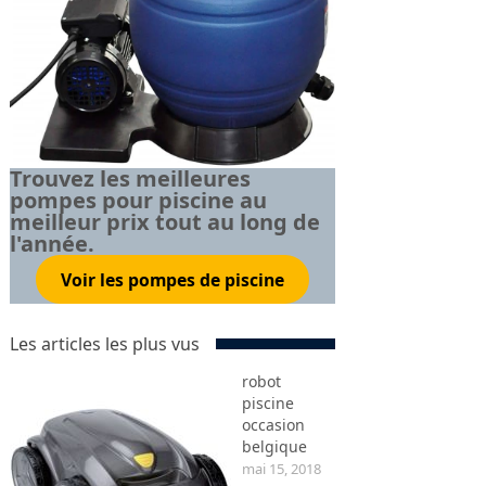
Trouvez les meilleures
pompes pour piscine au
meilleur prix tout au long de
l'année.
Voir les pompes de piscine
Les articles les plus vus
robot
piscine
occasion
belgique
mai 15, 2018