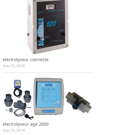
electrolyseur connecte
mai 15, 2018
electrolyseur age 2000
mai 15, 2018