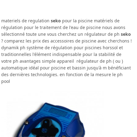
materiels de regulation
seko
pour la piscine matériels de
régulation pour le traitement de l'eau de piscine nous avons
sélectionné toute une vous cherchez un régulateur de ph
seko
? comparez les prix des accessoires de piscine avec cherchons !
dynamik ph système de régulation pour piscines horssol et
traditionnelles l'élément indispensable pour la stabilité de
votre ph avantages simple appareil régulateur de ph ( ou )
automatique idéal pour piscine et bassin jusqu'à m bénéficiant
des dernières technologies. en fonction de la mesure le ph
pool