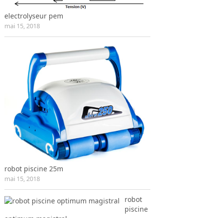
electrolyseur pem
mai 15, 2018
robot piscine 25m
mai 15, 2018
robot
piscine