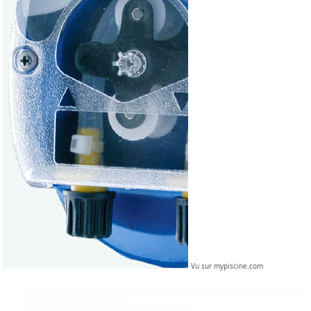
Vu sur mypiscine.com