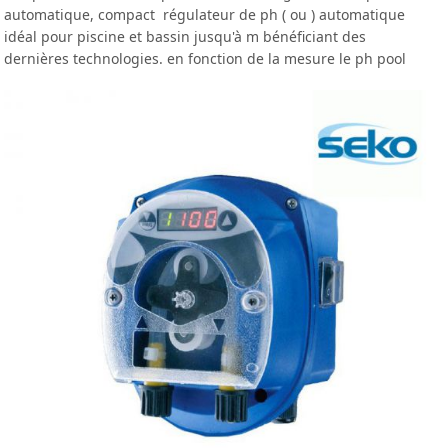
automatique, compact régulateur de ph ( ou ) automatique
idéal pour piscine et bassin jusqu'à m bénéficiant des
dernières technologies. en fonction de la mesure le ph pool