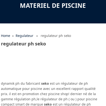
MATERIEL DE PISCINE
Home
»
Regulateur
» regulateur ph seko
regulateur ph seko
dynamik ph du fabricant
seko
est un régulateur de ph
automatique pour piscine avec un excellent rapport qualité
prix. il est en promotion chez piscine shop! dernier né de la
gamme régulation ph,le régulateur de ph ( ou ) pour piscine
compact smart de marque
seko
est un régulateur de ph