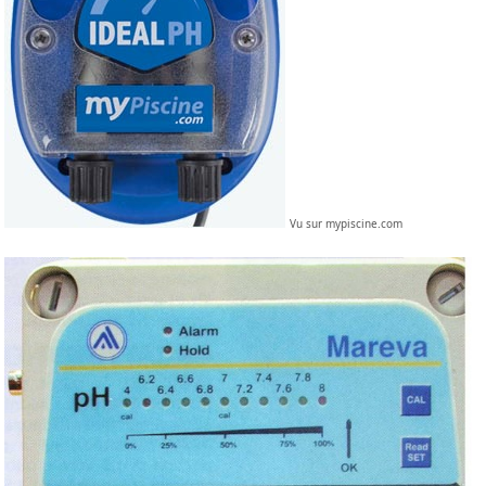
Vu sur mypiscine.com