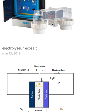
electrolyseur ecosalt
mai 15, 2018