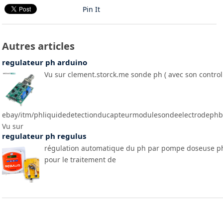
Pin It
Autres articles
regulateur ph arduino
Vu sur clement.storck.me sonde ph ( avec son control
ebay/itm/phliquidedetectionducapteurmodulesondeelectrodeph
Vu sur
regulateur ph regulus
régulation automatique du ph par pompe doseuse p
pour le traitement de