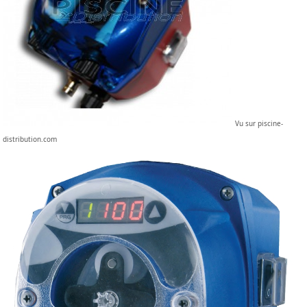
Vu sur piscine-
distribution.com