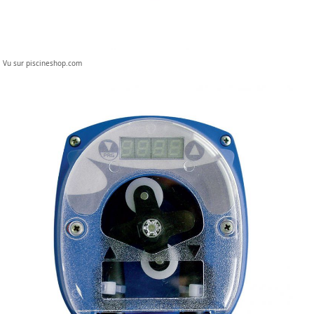
Vu sur piscineshop.com