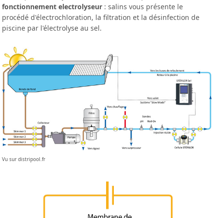
fonctionnement electrolyseur
: salins vous présente le
procédé d'électrochloration, la filtration et la désinfection de
piscine par l'électrolyse au sel.
Vu sur distripool.fr