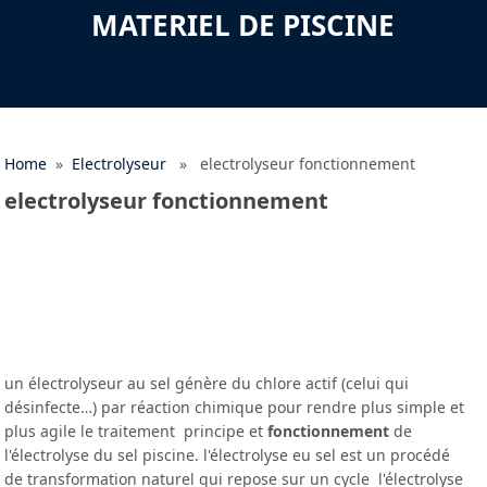
MATERIEL DE PISCINE
Home
»
Electrolyseur
» electrolyseur fonctionnement
electrolyseur fonctionnement
un électrolyseur au sel génère du chlore actif (celui qui
désinfecte…) par réaction chimique pour rendre plus simple et
plus agile le traitement principe et
fonctionnement
de
l'électrolyse du sel piscine. l'électrolyse eu sel est un procédé
de transformation naturel qui repose sur un cycle l'électrolyse