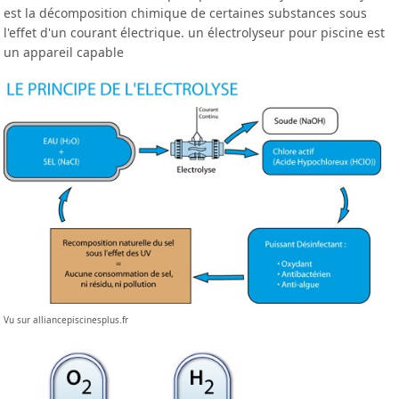
est la décomposition chimique de certaines substances sous
l'effet d'un courant électrique. un électrolyseur pour piscine est
un appareil capable
Vu sur alliancepiscinesplus.fr