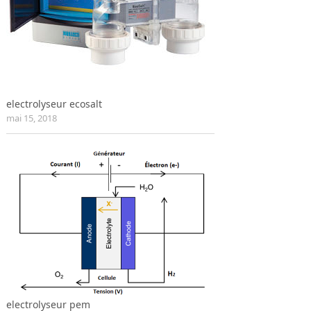
electrolyseur ecosalt
mai 15, 2018
electrolyseur pem