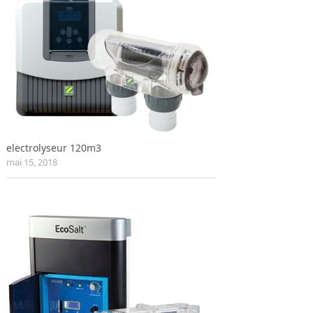
electrolyseur 120m3
mai 15, 2018