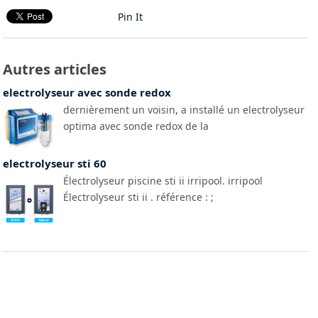
Pin It
Autres articles
electrolyseur avec sonde redox
dernièrement un voisin, a installé un electrolyseur
optima avec sonde redox de la
electrolyseur sti 60
Électrolyseur piscine sti ii irripool. irripool
Électrolyseur sti ii . référence : ;