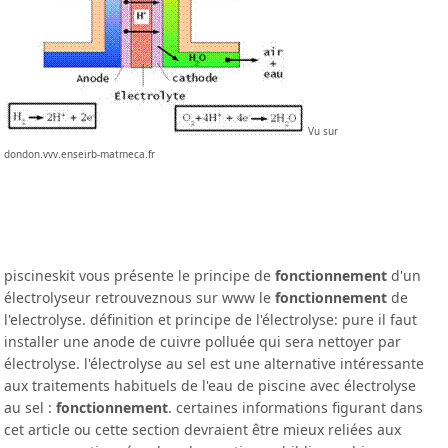
Vu sur
dondon.vvv.enseirb-matmeca.fr
piscineskit vous présente le principe de
fonctionnement
d'un
électrolyseur retrouveznous sur www le
fonctionnement
de
l'electrolyse. définition et principe de l'électrolyse: pure il faut
installer une anode de cuivre polluée qui sera nettoyer par
électrolyse. l'électrolyse au sel est une alternative intéressante
aux traitements habituels de l'eau de piscine avec électrolyse
au sel :
fonctionnement
. certaines informations figurant dans
cet article ou cette section devraient être mieux reliées aux