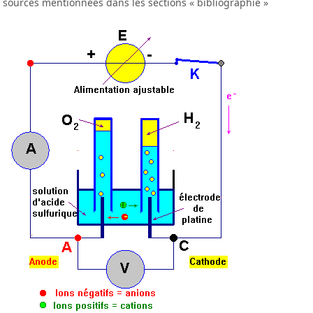
sources mentionnées dans les sections « bibliographie »