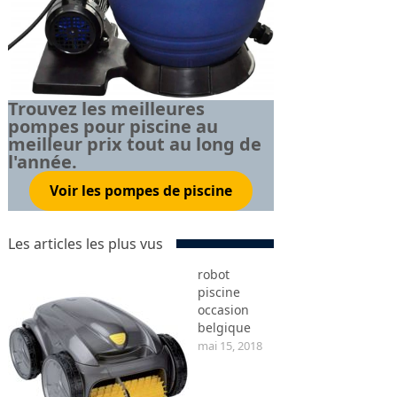
Trouvez les meilleures
pompes pour piscine au
meilleur prix tout au long de
l'année.
Voir les pompes de piscine
Les articles les plus vus
robot
piscine
occasion
belgique
mai 15, 2018