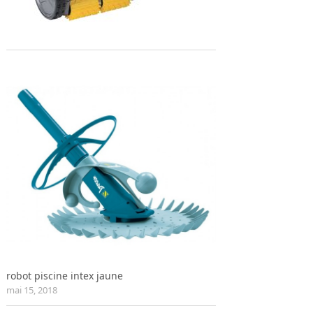
robot piscine intex jaune
mai 15, 2018