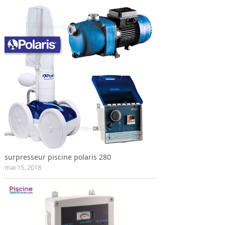
surpresseur piscine polaris 280
mai 15, 2018