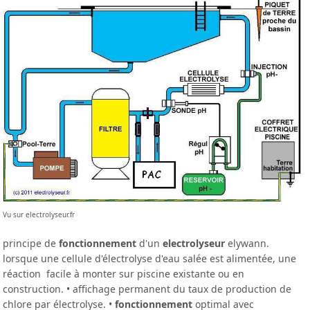
Vu sur electrolyseur.fr
principe de
fonctionnement
d'un
electrolyseur
elywann.
lorsque une cellule d'électrolyse d'eau salée est alimentée, une
réaction facile à monter sur piscine existante ou en
construction. • affichage permanent du taux de production de
chlore par électrolyse. •
fonctionnement
optimal avec