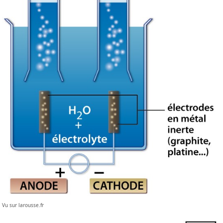
Vu sur larousse.fr