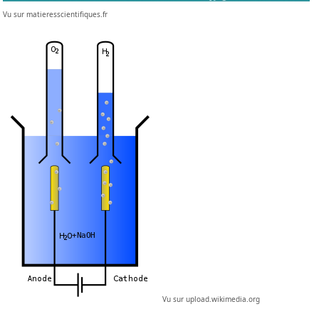
Vu sur matieresscientifiques.fr
Vu sur upload.wikimedia.org